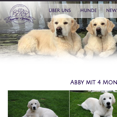
ÜBER UNS
HUNDE
NEW
Abby mit 4 Mo