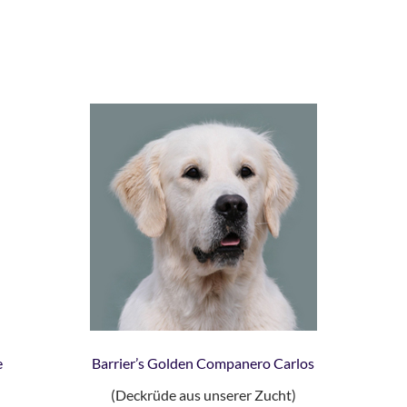
e
Barrier’s Golden Companero Carlos
(Deckrüde aus unserer Zucht)