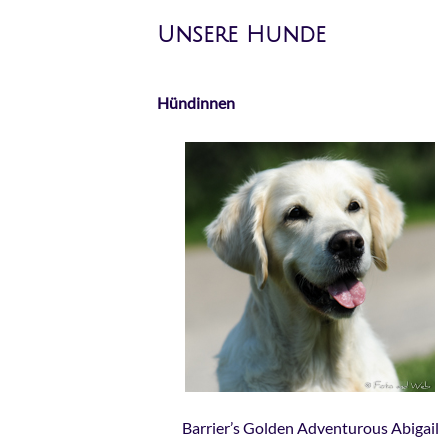
Unsere Hunde
Hündinnen
Barrier’s Golden Adventurous Abigail