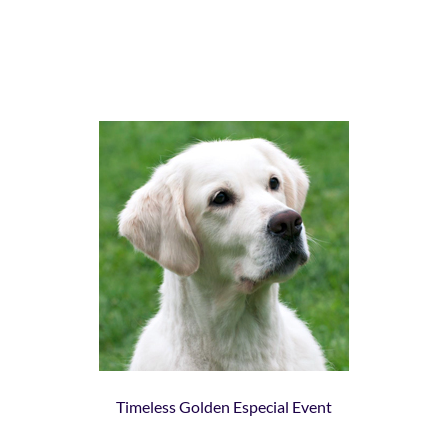
Timeless Golden Especial Event