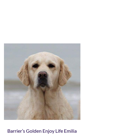
Barrier’s Golden Enjoy Life Emilia