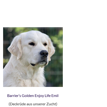
Barrier’s Golden Enjoy Life Emil
(Deckrüde aus unserer Zucht)