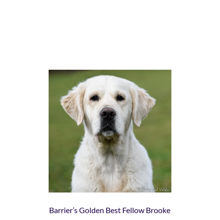
Barrier’s Golden Best Fellow Brooke