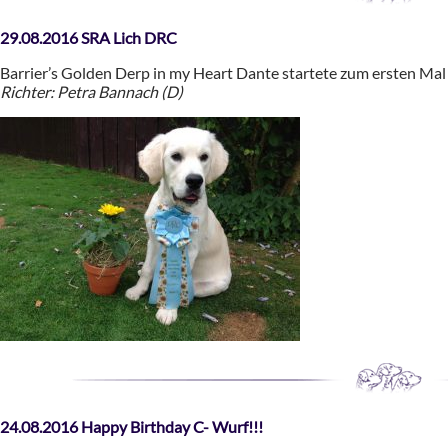
29.08.2016 SRA Lich DRC
Barrier’s Golden Derp in my Heart Dante startete zum ersten Mal
Richter: Petra Bannach (D)
24.08.2016 Happy Birthday C- Wurf!!!