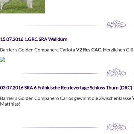
15.07.2016 1.GRC SRA Walldürn
Barrier’s Golden Companera Carlota
V2 Res.CAC
.
H
erzlichen Gl
03.07.2016 SRA 6.Fränkische Retrievertage Schloss Thurn (DRC)
Barrier’s Golden Companero Carlos gewinnt die Zwischenklasse
Matthias!