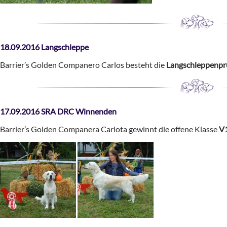
18.09.2016 Langschleppe
Barrier’s Golden Companero Carlos besteht die
Langschleppenpr
17.09.2016 SRA DRC Winnenden
Barrier’s Golden Companera Carlota gewinnt die offene Klasse
V