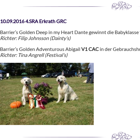
10.09.2016 4.SRA Erkrath GRC
Barrier’s Golden Deep in my Heart Dante gewinnt die Babyklasse
Richter: Filip Johnsson (Dainty’s)
Barrier’s Golden Adventurous Abigail
V1 CAC
in der Gebrauchsh
Richter: Tina Angrell (Festival’s)