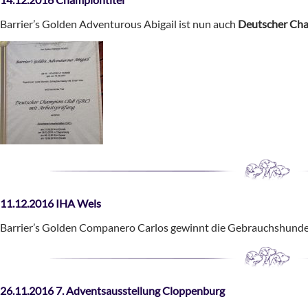
Barrier’s Golden Adventurous Abigail ist nun auch
Deutscher Cha
11.12.2016 IHA Wels
Barrier’s Golden Companero Carlos gewinnt die Gebrauchshund
26.11.2016 7. Adventsausstellung Cloppenburg