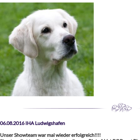
06.08.2016 IHA Ludwigshafen
Unser Showteam war mal wieder erfolgreich!!!!