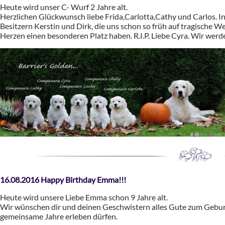
Heute wird unser C- Wurf 2 Jahre alt.
Herzlichen Glückwunsch liebe Frida,Carlotta,Cathy und Carlos. In
Besitzern Kerstin und Dirk, die uns schon so früh auf tragische W
Herzen einen besonderen Platz haben. R.I.P. Liebe Cyra. Wir werde
16.08.2016 Happy Birthday Emma!!!
Heute wird unsere Liebe Emma schon 9 Jahre alt.
Wir wünschen dir und deinen Geschwistern alles Gute zum Geburtst
gemeinsame Jahre erleben dürfen.