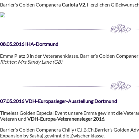
Barrier’s Golden Companera
Carlota V2
. Herzlichen Glückwunsch
08.05.2016 IHA-Dortmund
Emma Platz 3 in der Veteranenklasse. Barrier’s Golden Companera
Richter: Mrs.Sandy Lane (GB)
07.05.2016 VDH-Europasieger-Ausstellung Dortmund
Timeless Golden Especial Event unsere Emma gewinnt die Vetera
Veteran und
VDH-Europa-Veteranensieger 2016
.
Barrier’s Golden Companera Chilly (C.I.B.Ch.Barrier’s Golden Ad
Expansion by Sasha) gewinnt die Zwischenklasse.