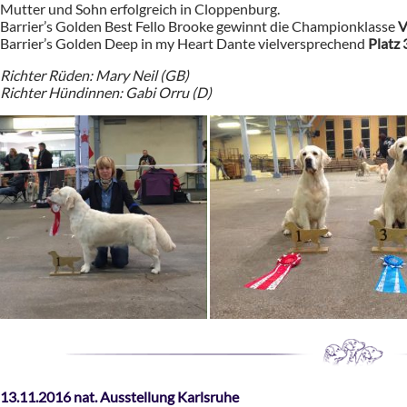
Mutter und Sohn erfolgreich in Cloppenburg.
Barrier’s Golden Best Fello Brooke gewinnt die Championklasse
V
Barrier’s Golden Deep in my Heart Dante vielversprechend
Platz 
Richter Rüden: Mary Neil (GB)
Richter Hündinnen: Gabi Orru (D)
13.11.2016 nat. Ausstellung Karlsruhe