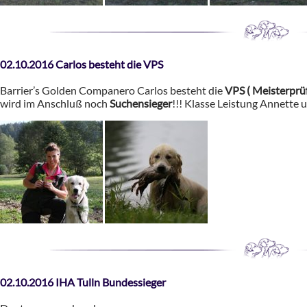
02.10.2016 Carlos besteht die VPS
Barrier’s Golden Companero Carlos besteht die
VPS ( Meisterprü
wird im Anschluß noch
Suchensieger
!!! Klasse Leistung Annette 
02.10.2016 IHA Tulln Bundessieger