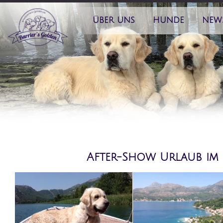
ÜBER UNS
HUNDE
NEW
After-Show Urlaub im